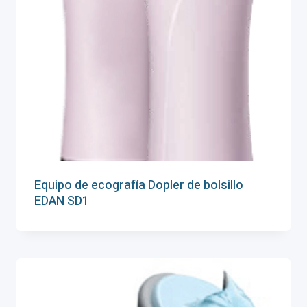
Equipo de ecografía Dopler de bolsillo
EDAN SD1